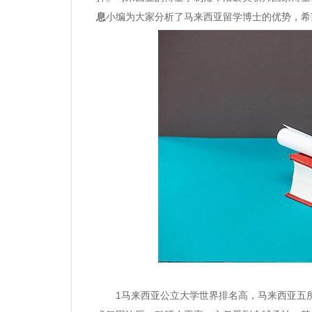
息
小编为大家分析了马来西亚留学博士的优势，希
1马来西亚公立大学世界排名高，马来西亚五所公