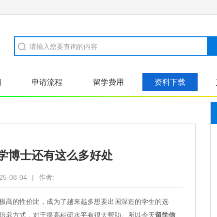
闻
申请流程
留学费用
资料下载
学博士还有这么多好处
25-08-04
|
作者:
高的性价比，成为了越来越多想要出国深造的学生的选
培养方式，对于提高科研水平有很大帮助。所以今天
留学信