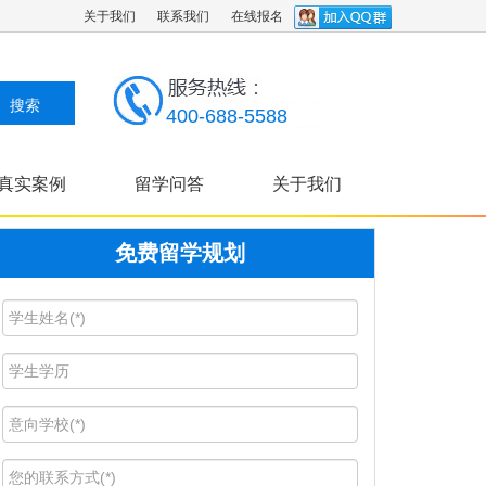
关于我们
联系我们
在线报名
400-688-5588
真实案例
留学问答
关于我们
免费留学规划