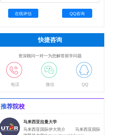
QQ咨询
快捷咨询
资深顾问一对一为您解答留学问题
电话
微信
QQ
推荐院校
马来西亚拉曼大学
马来西亚国际伊大简介 马来西亚国际