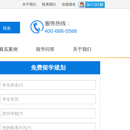
关于我们
联系我们
在线报名
400-688-5588
真实案例
留学问答
关于我们
免费留学规划