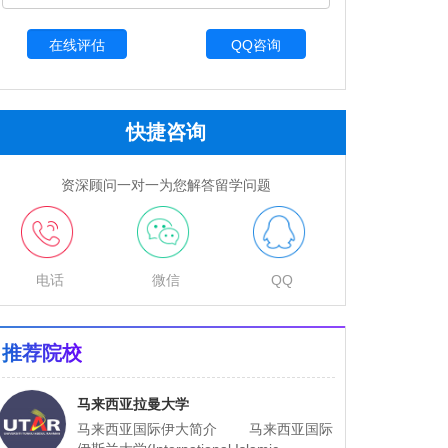
QQ咨询
快捷咨询
资深顾问一对一为您解答留学问题
电话
微信
QQ
推荐院校
马来西亚拉曼大学
马来西亚国际伊大简介 马来西亚国际