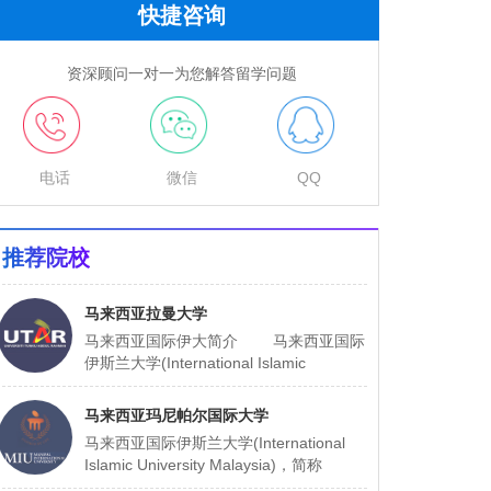
快捷咨询
资深顾问一对一为您解答留学问题
电话
微信
QQ
推荐院校
马来西亚拉曼大学
马来西亚国际伊大简介 马来西亚国际
伊斯兰大学(International Islamic
University Malaysia)，简称IIUM，由马来
西亚
马来西亚玛尼帕尔国际大学
马来西亚国际伊斯兰大学(International
Islamic University Malaysia)，简称
IIUM，由马来西亚政府于1983年倡议和主