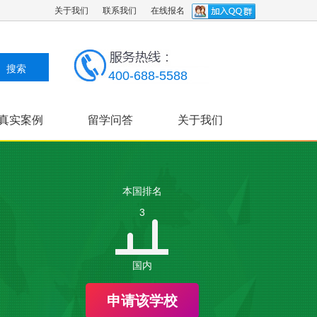
关于我们
联系我们
在线报名
400-688-5588
真实案例
留学问答
关于我们
本国排名
3
国内
申请该学校