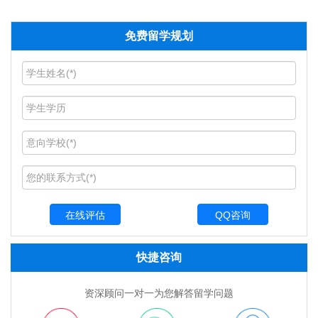
免费留学规划
QQ咨询
快捷咨询
资深顾问一对一为您解答留学问题