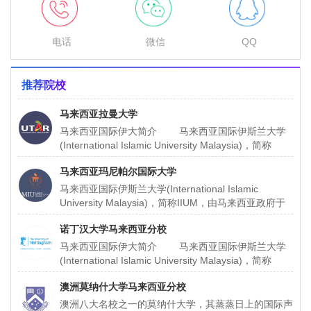
电话
微信
QQ
推荐院校
马来西亚拉曼大学
马来西亚国际伊大简介 马来西亚国际伊斯兰大学
(International Islamic University Malaysia)，简称
IIUM，由马来西亚
马来西亚玛尼帕尔国际大学
马来西亚国际伊斯兰大学(International Islamic
University Malaysia)，简称IIUM，由马来西亚政府于
1983年倡议和主办
诺丁汉大学马来西亚分校
马来西亚国际伊大简介 马来西亚国际伊斯兰大学
(International Islamic University Malaysia)，简称
IIUM，由马来西亚
澳洲莫纳什大学马来西亚分校
澳洲八大名校之一的莫纳什大学，其蒸蒸日上的国际声