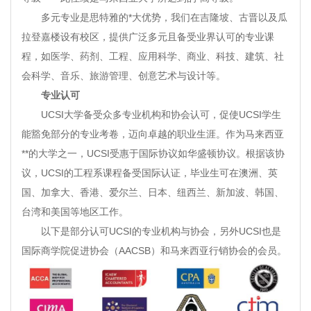
多元专业是思特雅的*大优势，我们在吉隆坡、古晋以及瓜
拉登嘉楼设有校区，提供广泛多元且备受业界认可的专业课
程，如医学、药剂、工程、应用科学、商业、科技、建筑、社
会科学、音乐、旅游管理、创意艺术与设计等。
专业认可
UCSI大学备受众多专业机构和协会认可，促使UCSI学生
能豁免部分的专业考卷，迈向卓越的职业生涯。作为马来西亚
**的大学之一，UCSI受惠于国际协议如华盛顿协议。根据该协
议，UCSI的工程系课程备受国际认证，毕业生可在澳洲、英
国、加拿大、香港、爱尔兰、日本、纽西兰、新加波、韩国、
台湾和美国等地区工作。
以下是部分认可UCSI的专业机构与协会，另外UCSI也是
国际商学院促进协会（AACSB）和马来西亚行销协会的会员。