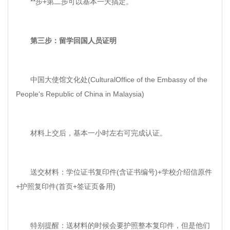
**步+第二步可以基本一天搞定。
第三步：留学回国人员证明
中国大使馆文化处(CulturalOffice of the Embassy of the
People‘s Republic of China in Malaysia)
材料上交后，基本一小时左右可完成认证。
送交材料：学位证书复印件(含证书编号)+学校介绍信原件
+护照复印件(首页+签证页备用)
特别提醒：送材料的时候会要护照整本复印件，但是他们