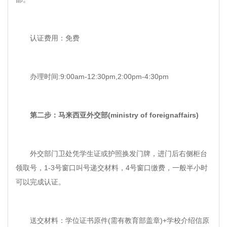
认证费用：免费
办理时间:9:00am-12:30pm,2:00pm-4:30pm
第二步：马来西亚外交部(ministry of foreignaffairs)
外交部门卫处凭学生证或护照换发门牌，进门后右侧柜台
领取号，1-3号窗口叫号递交材料，4号窗口缴费，一般半小时
可以完成认证。
送交材料：学位证书原件(需有教育部盖章)+学校介绍信原