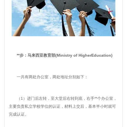
**步：马来西亚教育部(Ministry of HigherEducation)
一共有两处办公室，两处地址分别如下：
（1）进门后左转，至大堂后右转到底，右手**个办公室，
主要负责私立学校学位的认证，材料上交后，基本半小时就可
完成认证。