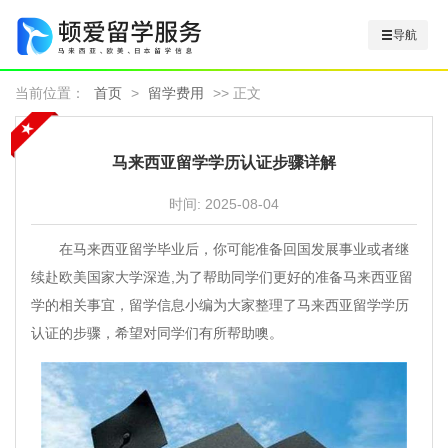
导航
当前位置：
首页
>
留学费用
>> 正文
马来西亚留学学历认证步骤详解
时间:
2025-08-04
在马来西亚留学毕业后，你可能准备回国发展事业或者继
续赴欧美国家大学深造,为了帮助同学们更好的准备马来西亚留
学的相关事宜，留学信息小编为大家整理了马来西亚留学学历
认证的步骤，希望对同学们有所帮助噢。