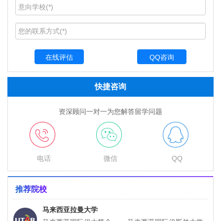
QQ咨询
快捷咨询
资深顾问一对一为您解答留学问题
电话
微信
QQ
推荐院校
马来西亚拉曼大学