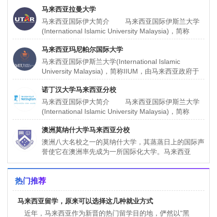
马来西亚拉曼大学
马来西亚国际伊大简介 马来西亚国际伊斯兰大学
(International Islamic University Malaysia)，简称
IIUM，由马来西亚
马来西亚玛尼帕尔国际大学
马来西亚国际伊斯兰大学(International Islamic
University Malaysia)，简称IIUM，由马来西亚政府于
1983年倡议和主办
诺丁汉大学马来西亚分校
马来西亚国际伊大简介 马来西亚国际伊斯兰大学
(International Islamic University Malaysia)，简称
IIUM，由马来西亚
澳洲莫纳什大学马来西亚分校
澳洲八大名校之一的莫纳什大学，其蒸蒸日上的国际声
誉使它在澳洲率先成为一所国际化大学。马来西亚
MONASH大学是澳洲莫纳什（才）大学的第七所分
校。在澳洲维多利亚州
热门推荐
马来西亚留学，原来可以选择这几种就业方式
近年，马来西亚作为新晋的热门留学目的地，俨然以"黑