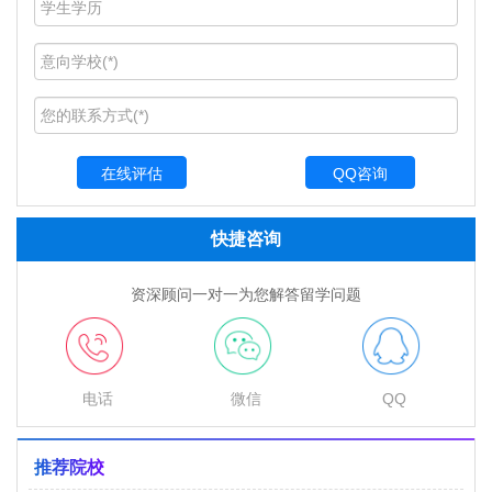
QQ咨询
快捷咨询
资深顾问一对一为您解答留学问题
电话
微信
QQ
推荐院校